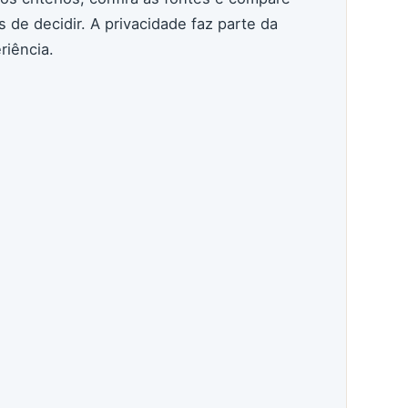
s de decidir. A privacidade faz parte da
riência.