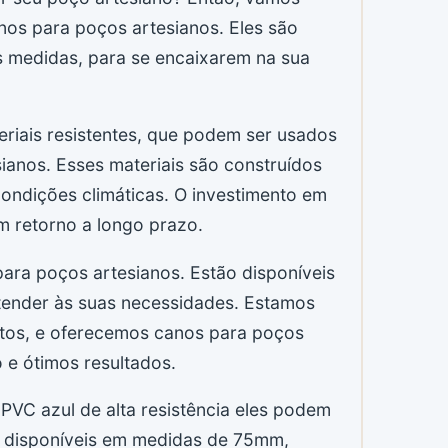
nos para poços artesianos. Eles são
es medidas, para se encaixarem na sua
eriais resistentes, que podem ser usados
ianos. Esses materiais são construídos
condições climáticas. O investimento em
m retorno a longo prazo.
ra poços artesianos. Estão disponíveis
atender às suas necessidades. Estamos
tos, e oferecemos canos para poços
 e ótimos resultados.
PVC azul de alta resistência eles podem
ão disponíveis em medidas de 75mm,