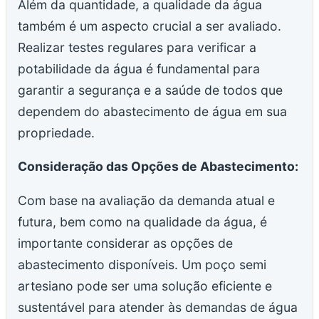
Além da quantidade, a qualidade da água
também é um aspecto crucial a ser avaliado.
Realizar testes regulares para verificar a
potabilidade da água é fundamental para
garantir a segurança e a saúde de todos que
dependem do abastecimento de água em sua
propriedade.
Consideração das Opções de Abastecimento:
Com base na avaliação da demanda atual e
futura, bem como na qualidade da água, é
importante considerar as opções de
abastecimento disponíveis. Um poço semi
artesiano pode ser uma solução eficiente e
sustentável para atender às demandas de água