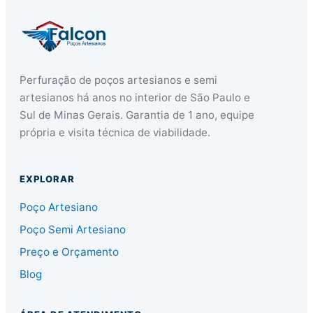
Perfuração de poços artesianos e semi
artesianos há anos no interior de São Paulo e
Sul de Minas Gerais. Garantia de 1 ano, equipe
própria e visita técnica de viabilidade.
EXPLORAR
Poço Artesiano
Poço Semi Artesiano
Preço e Orçamento
Blog