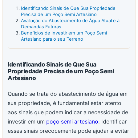
Identificando Sinais de Que Sua Propriedade
Precisa de um Poço Semi Artesiano
Avaliação do Abastecimento de Água Atual e a
Demandas Futuras
Benefícios de Investir em um Poço Semi
Artesiano para o seu Terreno
Identificando Sinais de Que Sua
Propriedade Precisa de um Poço Semi
Artesiano
Quando se trata do abastecimento de água em
sua propriedade, é fundamental estar atento
aos sinais que podem indicar a necessidade de
investir em um
poço semi artesiano
. Identificar
esses sinais precocemente pode ajudar a evitar