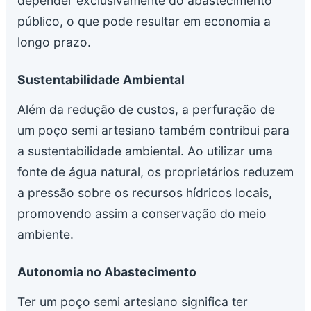
depender exclusivamente do abastecimento
público, o que pode resultar em economia a
longo prazo.
Sustentabilidade Ambiental
Além da redução de custos, a perfuração de
um poço semi artesiano também contribui para
a sustentabilidade ambiental. Ao utilizar uma
fonte de água natural, os proprietários reduzem
a pressão sobre os recursos hídricos locais,
promovendo assim a conservação do meio
ambiente.
Autonomia no Abastecimento
Ter um poço semi artesiano significa ter