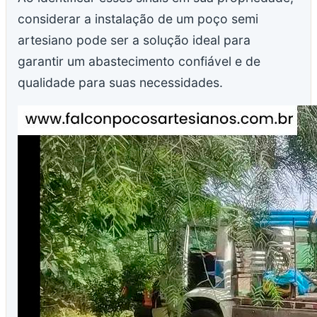
considerar a instalação de um poço semi
artesiano pode ser a solução ideal para
garantir um abastecimento confiável e de
qualidade para suas necessidades.