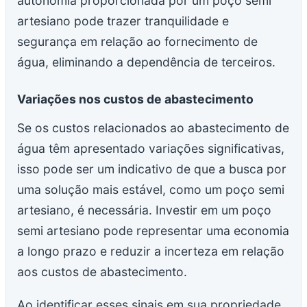
autonomia proporcionada por um poço semi
artesiano pode trazer tranquilidade e
segurança em relação ao fornecimento de
água, eliminando a dependência de terceiros.
Variações nos custos de abastecimento
Se os custos relacionados ao abastecimento de
água têm apresentado variações significativas,
isso pode ser um indicativo de que a busca por
uma solução mais estável, como um poço semi
artesiano, é necessária. Investir em um poço
semi artesiano pode representar uma economia
a longo prazo e reduzir a incerteza em relação
aos custos de abastecimento.
Ao identificar esses sinais em sua propriedade,