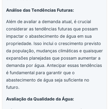
Análise das Tendências Futuras:
Além de avaliar a demanda atual, é crucial
considerar as tendências futuras que possam
impactar o abastecimento de água em sua
propriedade. Isso inclui o crescimento previsto
da população, mudanças climáticas e quaisquer
expansões planejadas que possam aumentar a
demanda por água. Antecipar essas tendências
é fundamental para garantir que o
abastecimento de água seja suficiente no
futuro.
Avaliação da Qualidade da Água: