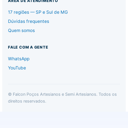
ÁREA DE ATENDIMENTO
17 regiões — SP e Sul de MG
Dúvidas frequentes
Quem somos
FALE COM A GENTE
WhatsApp
YouTube
© Falcon Poços Artesianos e Semi Artesianos. Todos os
direitos reservados.