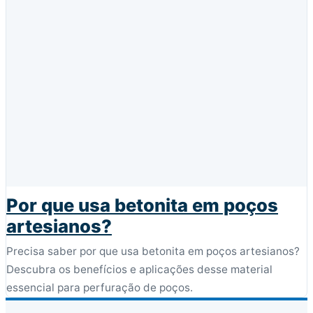
Por que usa betonita em poços
artesianos?
Precisa saber por que usa betonita em poços artesianos?
Descubra os benefícios e aplicações desse material
essencial para perfuração de poços.