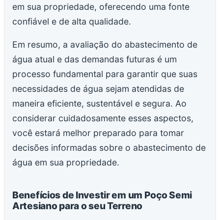
em sua propriedade, oferecendo uma fonte
confiável e de alta qualidade.
Em resumo, a avaliação do abastecimento de
água atual e das demandas futuras é um
processo fundamental para garantir que suas
necessidades de água sejam atendidas de
maneira eficiente, sustentável e segura. Ao
considerar cuidadosamente esses aspectos,
você estará melhor preparado para tomar
decisões informadas sobre o abastecimento de
água em sua propriedade.
Benefícios de Investir em um Poço Semi
Artesiano para o seu Terreno