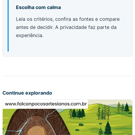
Escolha com calma
Leia os critérios, confira as fontes e compare
antes de decidir. A privacidade faz parte da
experiência.
Continue explorando