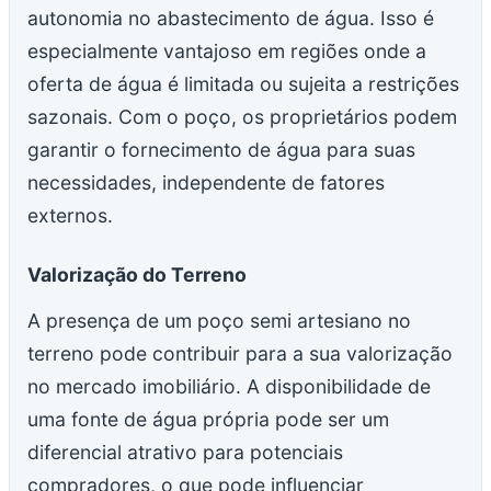
autonomia no abastecimento de água. Isso é
especialmente vantajoso em regiões onde a
oferta de água é limitada ou sujeita a restrições
sazonais. Com o poço, os proprietários podem
garantir o fornecimento de água para suas
necessidades, independente de fatores
externos.
Valorização do Terreno
A presença de um poço semi artesiano no
terreno pode contribuir para a sua valorização
no mercado imobiliário. A disponibilidade de
uma fonte de água própria pode ser um
diferencial atrativo para potenciais
compradores, o que pode influenciar