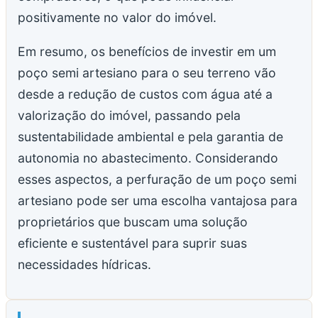
positivamente no valor do imóvel.
Em resumo, os benefícios de investir em um
poço semi artesiano para o seu terreno vão
desde a redução de custos com água até a
valorização do imóvel, passando pela
sustentabilidade ambiental e pela garantia de
autonomia no abastecimento. Considerando
esses aspectos, a perfuração de um poço semi
artesiano pode ser uma escolha vantajosa para
proprietários que buscam uma solução
eficiente e sustentável para suprir suas
necessidades hídricas.