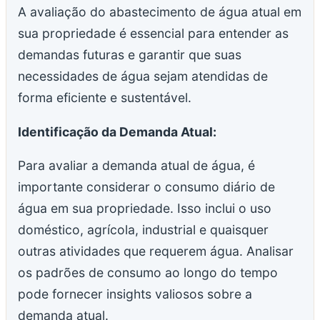
A avaliação do abastecimento de água atual em
sua propriedade é essencial para entender as
demandas futuras e garantir que suas
necessidades de água sejam atendidas de
forma eficiente e sustentável.
Identificação da Demanda Atual:
Para avaliar a demanda atual de água, é
importante considerar o consumo diário de
água em sua propriedade. Isso inclui o uso
doméstico, agrícola, industrial e quaisquer
outras atividades que requerem água. Analisar
os padrões de consumo ao longo do tempo
pode fornecer insights valiosos sobre a
demanda atual.