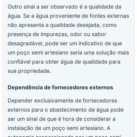
Outro sinal a ser observado é a qualidade da
água. Se a água proveniente de fontes externas
não apresenta a qualidade desejada, como
presença de impurezas, odor ou sabor
desagradável, pode ser um indicativo de que
um poço semi artesiano seria uma solução mais
confiável para obter água de qualidade para
sua propriedade.
Dependência de fornecedores externos
Depender exclusivamente de fornecedores
externos para o abastecimento de água pode
ser um sinal de que é hora de considerar a
instalação de um poço semi artesiano. A