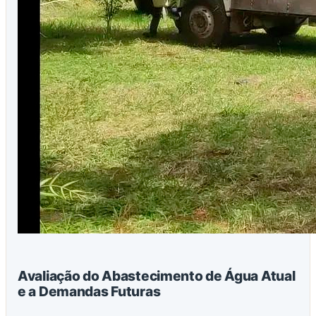
Avaliação do Abastecimento de Água Atual
e a Demandas Futuras