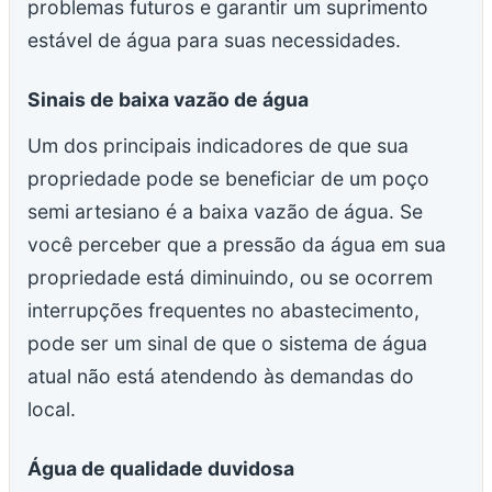
problemas futuros e garantir um suprimento
estável de água para suas necessidades.
Sinais de baixa vazão de água
Um dos principais indicadores de que sua
propriedade pode se beneficiar de um poço
semi artesiano é a baixa vazão de água. Se
você perceber que a pressão da água em sua
propriedade está diminuindo, ou se ocorrem
interrupções frequentes no abastecimento,
pode ser um sinal de que o sistema de água
atual não está atendendo às demandas do
local.
Água de qualidade duvidosa