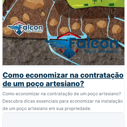
Como economizar na contratação
de um poço artesiano?
Como economizar na contratação de um poço artesiano?
Descubra dicas essenciais para economizar na instalação
de um poço artesiano em sua propriedade.