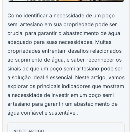
Como identificar a necessidade de um poço
semi artesiano em sua propriedade pode ser
crucial para garantir o abastecimento de água
adequado para suas necessidades. Muitas
propriedades enfrentam desafios relacionados
ao suprimento de água, e saber reconhecer os
sinais de que um poço semi artesiano pode ser
a solução ideal é essencial. Neste artigo, vamos
explorar os principais indicadores que mostram
a necessidade de investir em um poço semi
artesiano para garantir um abastecimento de
água confiável e sustentável.
NESTE ARTIGO