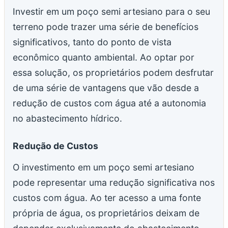
Investir em um poço semi artesiano para o seu
terreno pode trazer uma série de benefícios
significativos, tanto do ponto de vista
econômico quanto ambiental. Ao optar por
essa solução, os proprietários podem desfrutar
de uma série de vantagens que vão desde a
redução de custos com água até a autonomia
no abastecimento hídrico.
Redução de Custos
O investimento em um poço semi artesiano
pode representar uma redução significativa nos
custos com água. Ao ter acesso a uma fonte
própria de água, os proprietários deixam de