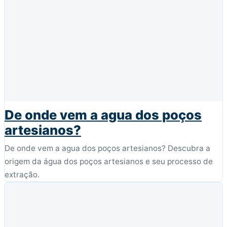
De onde vem a agua dos poços
artesianos?
De onde vem a agua dos poços artesianos? Descubra a
origem da água dos poços artesianos e seu processo de
extração.