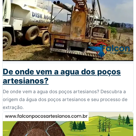
De onde vem a agua dos poços
artesianos?
De onde vem a agua dos poços artesianos? Descubra a
origem da água dos poços artesianos e seu processo de
extração.