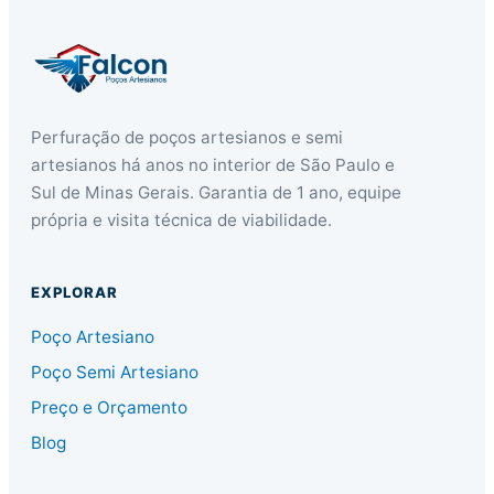
Perfuração de poços artesianos e semi
artesianos há anos no interior de São Paulo e
Sul de Minas Gerais. Garantia de 1 ano, equipe
própria e visita técnica de viabilidade.
EXPLORAR
Poço Artesiano
Poço Semi Artesiano
Preço e Orçamento
Blog