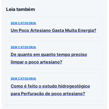
Leia também
SEM CATEGORIA
Um Poço Artesiano Gasta Muita Energia?
SEM CATEGORIA
De quanto em quanto tempo preciso
limpar o poço artesiano?
SEM CATEGORIA
Como é feito o estudo hidrogeológico
para Perfuração de poço artesiano?