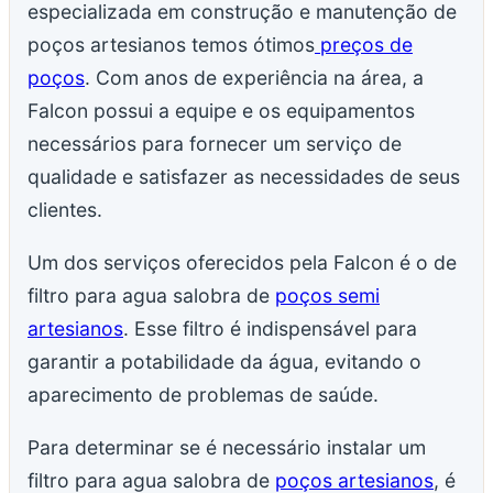
especializada em construção e manutenção de
poços artesianos temos ótimos
preços de
poços
. Com anos de experiência na área, a
Falcon possui a equipe e os equipamentos
necessários para fornecer um serviço de
qualidade e satisfazer as necessidades de seus
clientes.
Um dos serviços oferecidos pela Falcon é o de
filtro para agua salobra de
poços semi
artesianos
. Esse filtro é indispensável para
garantir a potabilidade da água, evitando o
aparecimento de problemas de saúde.
Para determinar se é necessário instalar um
filtro para agua salobra de
poços artesianos
, é