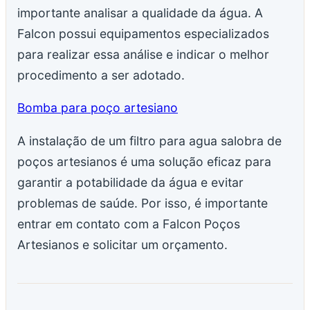
importante analisar a qualidade da água. A
Falcon possui equipamentos especializados
para realizar essa análise e indicar o melhor
procedimento a ser adotado.
Bomba para poço artesiano
A instalação de um filtro para agua salobra de
poços artesianos é uma solução eficaz para
garantir a potabilidade da água e evitar
problemas de saúde. Por isso, é importante
entrar em contato com a Falcon Poços
Artesianos e solicitar um orçamento.