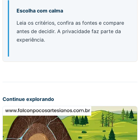
Escolha com calma
Leia os critérios, confira as fontes e compare
antes de decidir. A privacidade faz parte da
experiência.
Continue explorando