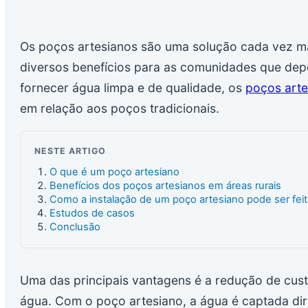
Os poços artesianos são uma solução cada vez ma
diversos benefícios para as comunidades que de
fornecer água limpa e de qualidade, os
poços arte
em relação aos poços tradicionais.
NESTE ARTIGO
O que é um poço artesiano
Benefícios dos poços artesianos em áreas rurais
Como a instalação de um poço artesiano pode ser feit
Estudos de casos
Conclusão
Uma das principais vantagens é a redução de cu
água. Com o poço artesiano, a água é captada dir