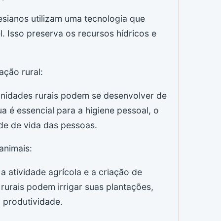
esianos utilizam uma tecnologia que
. Isso preserva os recursos hídricos e
ação rural:
nidades rurais podem se desenvolver de
a é essencial para a higiene pessoal, o
de de vida das pessoas.
animais:
 atividade agrícola e a criação de
urais podem irrigar suas plantações,
 produtividade.