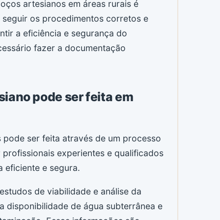
poços artesianos em áreas rurais é
 seguir os procedimentos corretos e
tir a eficiência e segurança do
cessário fazer a documentação
siano pode ser feita em
s pode ser feita através de um processo
profissionais experientes e qualificados
 eficiente e segura.
 estudos de viabilidade e análise da
l, a disponibilidade de água subterrânea e