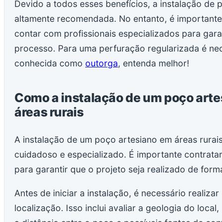
Devido a todos esses benefícios, a instalação de 
altamente recomendada. No entanto, é importante
contar com profissionais especializados para garan
processo. Para uma perfuração regularizada é ne
conhecida como
outorga
, entenda melhor!
Como a instalação de um poço arte
áreas rurais
A instalação de um poço artesiano em áreas rurai
cuidadoso e especializado. É importante contratar 
para garantir que o projeto seja realizado de forma
Antes de iniciar a instalação, é necessário realizar
localização. Isso inclui avaliar a geologia do loca