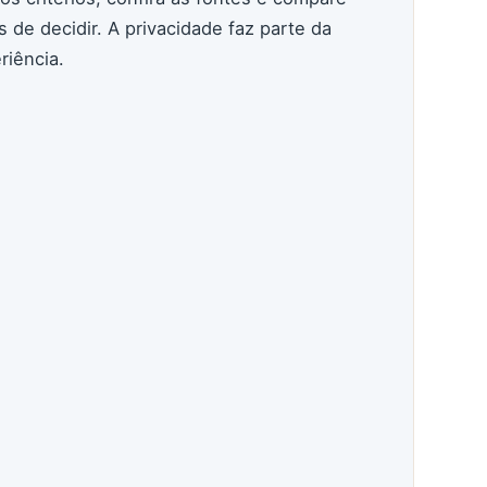
s de decidir. A privacidade faz parte da
riência.