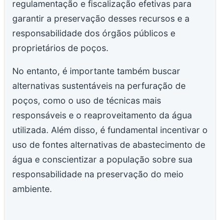
regulamentação e fiscalização efetivas para
garantir a preservação desses recursos e a
responsabilidade dos órgãos públicos e
proprietários de poços.
No entanto, é importante também buscar
alternativas sustentáveis na perfuração de
poços, como o uso de técnicas mais
responsáveis e o reaproveitamento da água
utilizada. Além disso, é fundamental incentivar o
uso de fontes alternativas de abastecimento de
água e conscientizar a população sobre sua
responsabilidade na preservação do meio
ambiente.