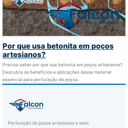
Por que usa betonita em poços
artesianos?
Precisa saber por que usa betonita em poços artesianos?
Descubra os benefícios e aplicações desse material
essencial para perfuração de poços.
Perfuração de poços artesianos e semi