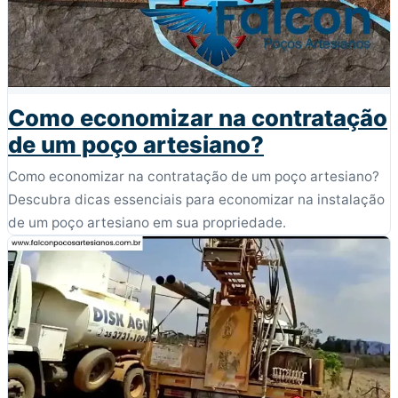
Como economizar na contratação
de um poço artesiano?
Como economizar na contratação de um poço artesiano?
Descubra dicas essenciais para economizar na instalação
de um poço artesiano em sua propriedade.