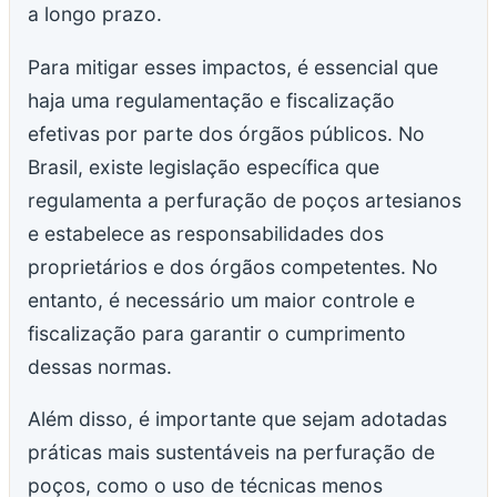
a longo prazo.
Para mitigar esses impactos, é essencial que
haja uma regulamentação e fiscalização
efetivas por parte dos órgãos públicos. No
Brasil, existe legislação específica que
regulamenta a perfuração de poços artesianos
e estabelece as responsabilidades dos
proprietários e dos órgãos competentes. No
entanto, é necessário um maior controle e
fiscalização para garantir o cumprimento
dessas normas.
Além disso, é importante que sejam adotadas
práticas mais sustentáveis na perfuração de
poços, como o uso de técnicas menos