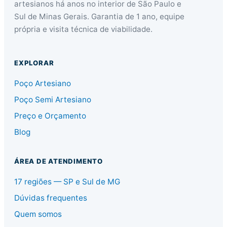
artesianos há anos no interior de São Paulo e
Sul de Minas Gerais. Garantia de 1 ano, equipe
própria e visita técnica de viabilidade.
EXPLORAR
Poço Artesiano
Poço Semi Artesiano
Preço e Orçamento
Blog
ÁREA DE ATENDIMENTO
17 regiões — SP e Sul de MG
Dúvidas frequentes
Quem somos