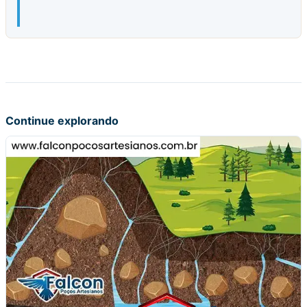
Continue explorando