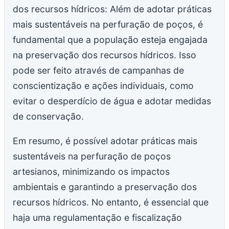
dos recursos hídricos: Além de adotar práticas
mais sustentáveis na perfuração de poços, é
fundamental que a população esteja engajada
na preservação dos recursos hídricos. Isso
pode ser feito através de campanhas de
conscientização e ações individuais, como
evitar o desperdício de água e adotar medidas
de conservação.
Em resumo, é possível adotar práticas mais
sustentáveis na perfuração de poços
artesianos, minimizando os impactos
ambientais e garantindo a preservação dos
recursos hídricos. No entanto, é essencial que
haja uma regulamentação e fiscalização