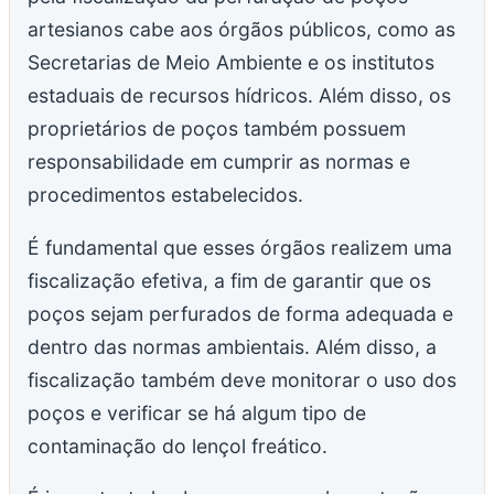
artesianos cabe aos órgãos públicos, como as
Secretarias de Meio Ambiente e os institutos
estaduais de recursos hídricos. Além disso, os
proprietários de poços também possuem
responsabilidade em cumprir as normas e
procedimentos estabelecidos.
É fundamental que esses órgãos realizem uma
fiscalização efetiva, a fim de garantir que os
poços sejam perfurados de forma adequada e
dentro das normas ambientais. Além disso, a
fiscalização também deve monitorar o uso dos
poços e verificar se há algum tipo de
contaminação do lençol freático.