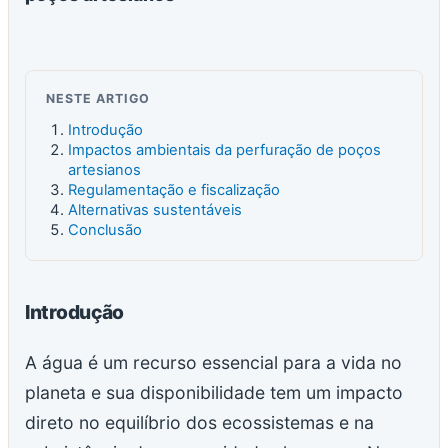
NESTE ARTIGO
Introdução
Impactos ambientais da perfuração de poços
artesianos
Regulamentação e fiscalização
Alternativas sustentáveis
Conclusão
Introdução
A água é um recurso essencial para a vida no
planeta e sua disponibilidade tem um impacto
direto no equilíbrio dos ecossistemas e na