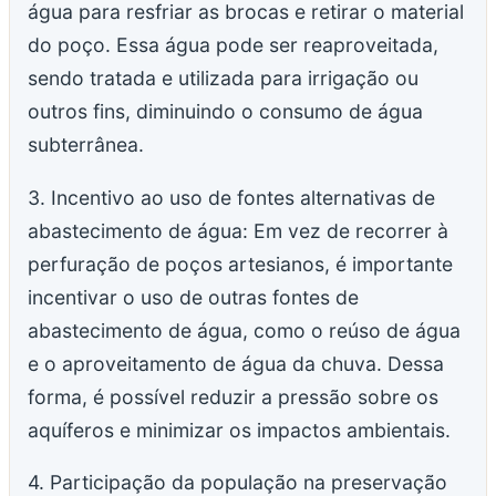
água para resfriar as brocas e retirar o material
do poço. Essa água pode ser reaproveitada,
sendo tratada e utilizada para irrigação ou
outros fins, diminuindo o consumo de água
subterrânea.
3. Incentivo ao uso de fontes alternativas de
abastecimento de água: Em vez de recorrer à
perfuração de poços artesianos, é importante
incentivar o uso de outras fontes de
abastecimento de água, como o reúso de água
e o aproveitamento de água da chuva. Dessa
forma, é possível reduzir a pressão sobre os
aquíferos e minimizar os impactos ambientais.
4. Participação da população na preservação