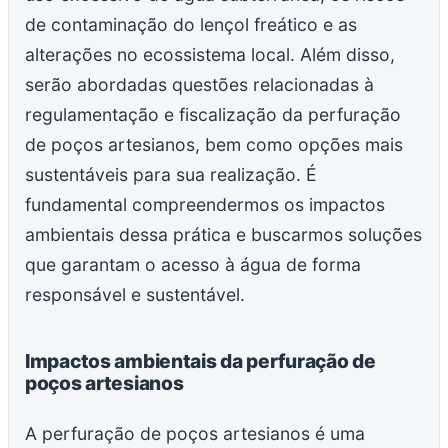
de contaminação do lençol freático e as
alterações no ecossistema local. Além disso,
serão abordadas questões relacionadas à
regulamentação e fiscalização da perfuração
de poços artesianos, bem como opções mais
sustentáveis para sua realização. É
fundamental compreendermos os impactos
ambientais dessa prática e buscarmos soluções
que garantam o acesso à água de forma
responsável e sustentável.
Impactos ambientais da perfuração de
poços artesianos
A perfuração de poços artesianos é uma