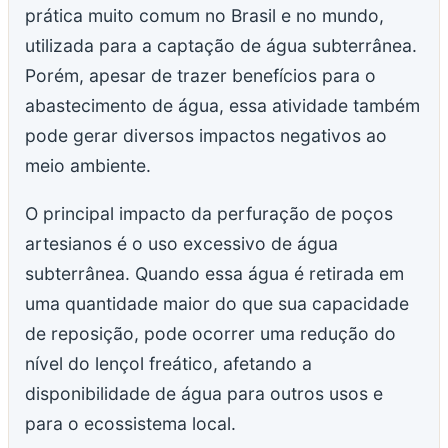
prática muito comum no Brasil e no mundo,
utilizada para a captação de água subterrânea.
Porém, apesar de trazer benefícios para o
abastecimento de água, essa atividade também
pode gerar diversos impactos negativos ao
meio ambiente.
O principal impacto da perfuração de poços
artesianos é o uso excessivo de água
subterrânea. Quando essa água é retirada em
uma quantidade maior do que sua capacidade
de reposição, pode ocorrer uma redução do
nível do lençol freático, afetando a
disponibilidade de água para outros usos e
para o ecossistema local.