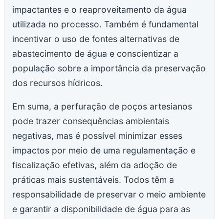
impactantes e o reaproveitamento da água
utilizada no processo. Também é fundamental
incentivar o uso de fontes alternativas de
abastecimento de água e conscientizar a
população sobre a importância da preservação
dos recursos hídricos.
Em suma, a perfuração de poços artesianos
pode trazer consequências ambientais
negativas, mas é possível minimizar esses
impactos por meio de uma regulamentação e
fiscalização efetivas, além da adoção de
práticas mais sustentáveis. Todos têm a
responsabilidade de preservar o meio ambiente
e garantir a disponibilidade de água para as