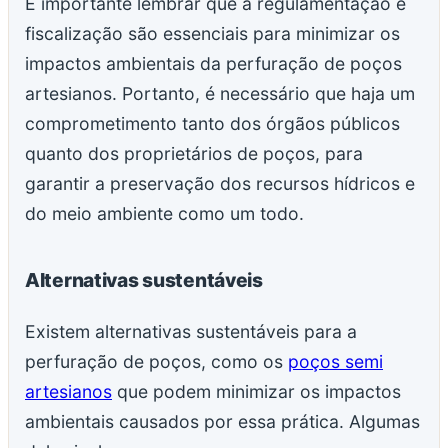
É importante lembrar que a regulamentação e
fiscalização são essenciais para minimizar os
impactos ambientais da perfuração de poços
artesianos. Portanto, é necessário que haja um
comprometimento tanto dos órgãos públicos
quanto dos proprietários de poços, para
garantir a preservação dos recursos hídricos e
do meio ambiente como um todo.
Alternativas sustentáveis
Existem alternativas sustentáveis para a
perfuração de poços, como os
poços semi
artesianos
que podem minimizar os impactos
ambientais causados por essa prática. Algumas