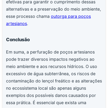
efetivas para garantir o cumprimento dessas
alternativas e a preservação do meio ambiente,
esse processo chama
outorga para poços
artesianos
.
Conclusão
Em suma, a perfuração de poços artesianos
pode trazer diversos impactos negativos ao
meio ambiente e aos recursos hídricos. O uso
excessivo de água subterrânea, os riscos de
contaminação do lençol freático e as alterações
no ecossistema local são apenas alguns
exemplos dos possíveis danos causados por
essa prática. É essencial que exista uma