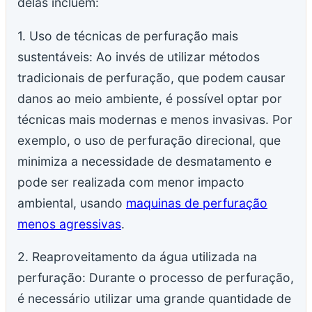
delas incluem:
1. Uso de técnicas de perfuração mais
sustentáveis: Ao invés de utilizar métodos
tradicionais de perfuração, que podem causar
danos ao meio ambiente, é possível optar por
técnicas mais modernas e menos invasivas. Por
exemplo, o uso de perfuração direcional, que
minimiza a necessidade de desmatamento e
pode ser realizada com menor impacto
ambiental, usando
maquinas de perfuração
menos agressivas
.
2. Reaproveitamento da água utilizada na
perfuração: Durante o processo de perfuração,
é necessário utilizar uma grande quantidade de