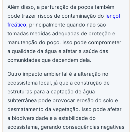
Além disso, a perfuração de poços também
pode trazer riscos de contaminação do
lençol
freático
, principalmente quando não são
tomadas medidas adequadas de proteção e
manutenção do poço. Isso pode comprometer
a qualidade da água e afetar a saúde das
comunidades que dependem dela.
Outro impacto ambiental é a alteração no
ecossistema local, já que a construção de
estruturas para a captação de água
subterrânea pode provocar erosão do solo e
desmatamento da vegetação. Isso pode afetar
a biodiversidade e a estabilidade do
ecossistema, gerando consequências negativas