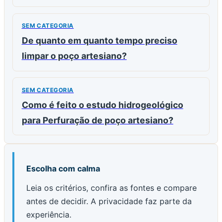
SEM CATEGORIA
De quanto em quanto tempo preciso
limpar o poço artesiano?
SEM CATEGORIA
Como é feito o estudo hidrogeológico
para Perfuração de poço artesiano?
Escolha com calma
Leia os critérios, confira as fontes e compare
antes de decidir. A privacidade faz parte da
experiência.