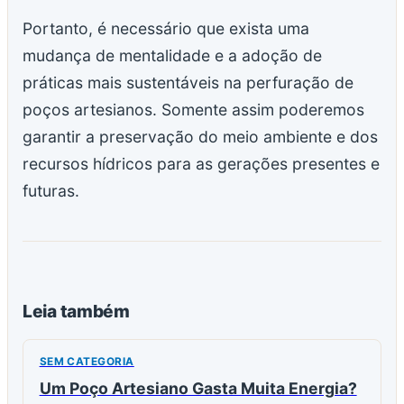
Portanto, é necessário que exista uma
mudança de mentalidade e a adoção de
práticas mais sustentáveis na perfuração de
poços artesianos. Somente assim poderemos
garantir a preservação do meio ambiente e dos
recursos hídricos para as gerações presentes e
futuras.
Leia também
SEM CATEGORIA
Um Poço Artesiano Gasta Muita Energia?