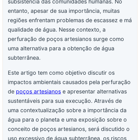
subsistência das comunidades humanas. No
entanto, apesar de sua importância, muitas
regiões enfrentam problemas de escassez e má
qualidade de água. Nesse contexto, a
perfuração de poços artesianos surge como
uma alternativa para a obtenção de água
subterrânea.
Este artigo tem como objetivo discutir os
impactos ambientais causados pela perfuração
de
poços artesianos
e apresentar alternativas
sustentáveis para sua execução. Através de
uma contextualização sobre a importância da
água para o planeta e uma exposição sobre o
conceito de poços artesianos, será discutido o
uso excessivo de água subterrânea, os riscos