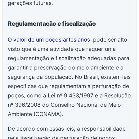
gerações futuras.
Regulamentação e fiscalização
O
valor de um poços artesianos
pode ser alto
visto que é uma atividade que requer uma
regulamentação e fiscalização adequadas para
garantir a preservação do meio ambiente e a
segurança da população. No Brasil, existem leis
específicas que regulamentam a perfuração de
poços, como a Lei nº 9.433/1997 e a Resolução
nº 396/2008 do Conselho Nacional de Meio
Ambiente (CONAMA).
De acordo com essas leis, a responsabilidade
pela fiscalização da perfuração de poços