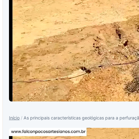
Início
/
As principais características geológicas para a perfuraç