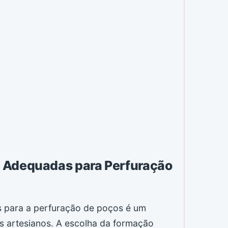
 Adequadas para Perfuração
s para a perfuração de poços é um
s artesianos. A escolha da formação