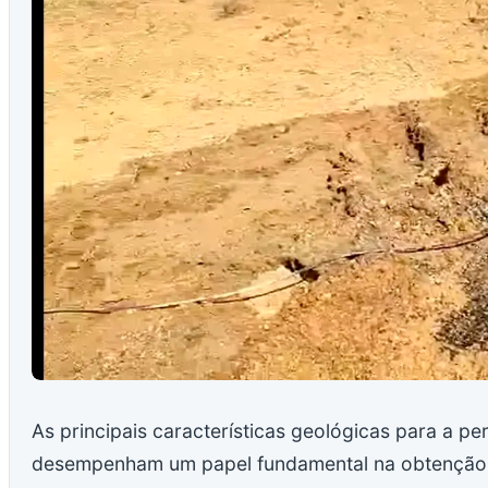
As principais características geológicas para a p
desempenham um papel fundamental na obtenção d