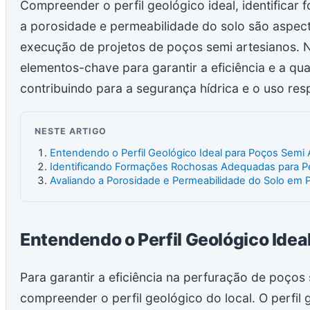
Compreender o perfil geológico ideal, identificar
a porosidade e permeabilidade do solo são aspect
execução de projetos de poços semi artesianos. N
elementos-chave para garantir a eficiência e a qu
contribuindo para a segurança hídrica e o uso res
NESTE ARTIGO
Entendendo o Perfil Geológico Ideal para Poços Semi 
Identificando Formações Rochosas Adequadas para P
Avaliando a Porosidade e Permeabilidade do Solo em 
Entendendo o Perfil Geológico Idea
Para garantir a eficiência na perfuração de poços 
compreender o perfil geológico do local. O perfil 