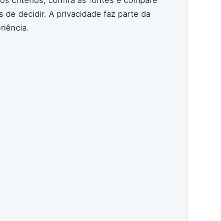
s de decidir. A privacidade faz parte da
riência.