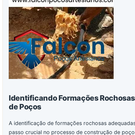
Identificando Formações Rochosas
de Poços
A identificação de formações rochosas adequada
passo crucial no processo de construção de poço