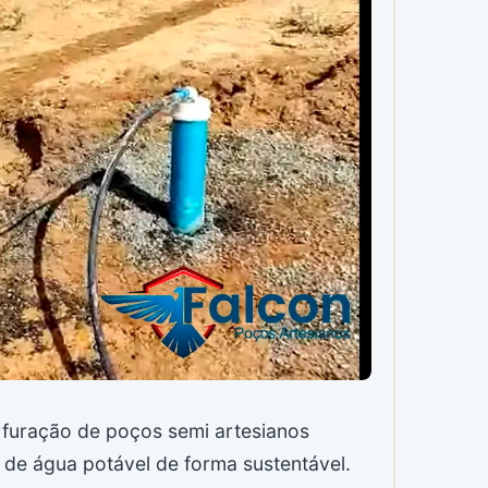
erfuração de poços semi artesianos
e água potável de forma sustentável.